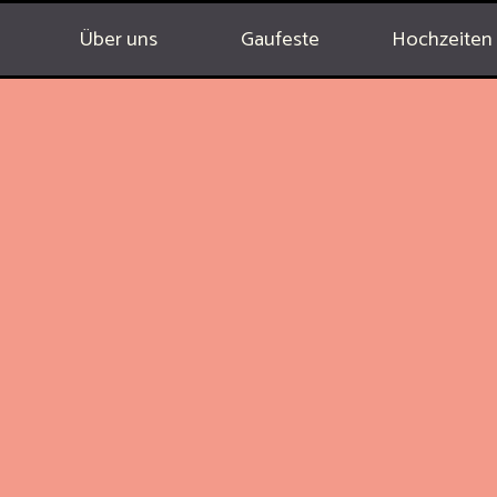
Menü übersp
Über uns
Gaufeste
Hochzeiten