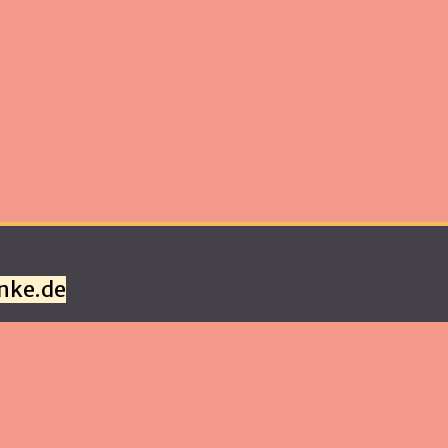
nke.de